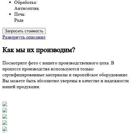
Обработка:
Антисептик
Печь:
Рада
Запросить стоимость
Развернуть описание
Как мы их производим?
Посмотрите фото с нашего производственного цеха. В
процессе производства используются только
сертифицированные материалы и европейское оборудование.
Вы можете быть абсолютно уверены в качестве и надежности
нашей продукции.