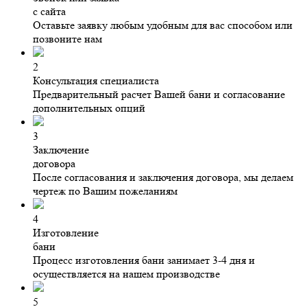
с сайта
Оставьте заявку любым удобным для вас способом или
позвоните нам
2
Консультация специалиста
Предварительный расчет Вашей бани и согласование
дополнительных опций
3
Заключение
договора
После согласования и заключения договора, мы делаем
чертеж по Вашим пожеланиям
4
Изготовление
бани
Процесс изготовления бани занимает 3-4 дня и
осуществляется на нашем производстве
5