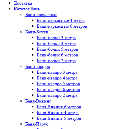
Доставка
Каталог бань
Бани-каркасные
Бани-каркасные 4 метра
Бани-каркасные 6 метров
Бани-бочки
Бани-бочки 3 метра
Бани-бочки 4 метра
Бани-бочки 5 метров
Бани-бочки 6 метров
Бани-бочки 2 метра
Бани-квадро
Бани-квадро 3 метра
Бани-квадро 4 метра
Бани-квадро 5 метров
Бани-квадро 6 метров
Бани-квадро 2 метра
Баня-Викинг
Баня-Викинг 6 метров
Баня-Викинг 4 метра
Баня-Викинг 5 метров
Баня-Парус