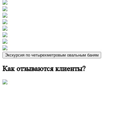
Экскурсия по четырехметровым овальным баням
Как отзываются клиенты?