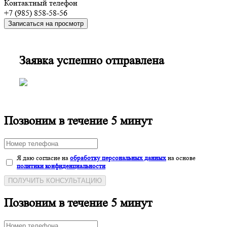
Контактный телефон
+7 (985) 858-58-56
Записаться на просмотр
Заявка успешно отправлена
Позвоним в течение 5 минут
Я даю согласие на
обработку персональных данных
на основе
политики конфиденциальности
ПОЛУЧИТЬ КОНСУЛЬТАЦИЮ
Позвоним в течение 5 минут