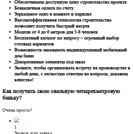
Обеспечиваем доступную цену строительства проекта
Безналичная оплата по счету
Зеркальное окно в комнате и парилке
Высокоэффективная технология строительства
позволяет получить быстрый нагрев
Модели от 4 до 6 метров для 3-8 человек
Бесплатный каталог по запросу – огромный выбор
готовых вариантов
Возможность заказывать индивидуальный мобильный
дом баню
Декоративные элементы под заказ
Звоните, чтобы организовать встречу на производстве в
любой день, с легкостью ответим на вопросы, докажем
качество!
Как получить свою овальную четырехметровую
баньку?
Очень просто!
1
Звонок или заявка