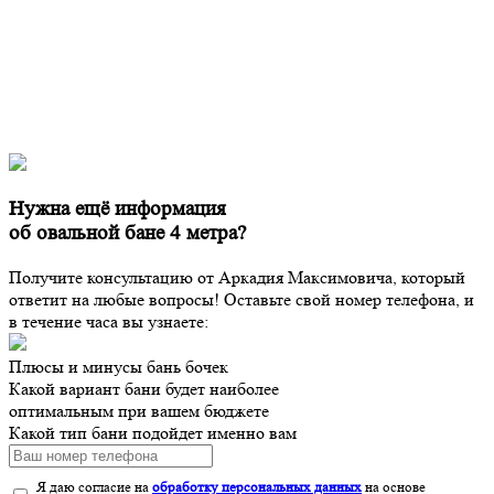
Нужна ещё информация
об овальной бане 4 метра?
Получите консультацию от Аркадия Максимовича, который
ответит на любые вопросы! Оставьте свой номер телефона, и
в течение часа вы узнаете:
Плюсы и минусы бань бочек
Какой вариант бани будет наиболее
оптимальным при вашем бюджете
Какой тип бани подойдет именно вам
Я даю согласие на
обработку персональных данных
на основе