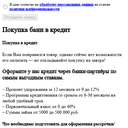
Я даю согласие на
обработку персональных данных
на основе
политики конфиденциальности
Отправить заявку
Покупка бани в кредит
Покупка в кредит
Если Вам понравился товар, однако сейчас нет возможности
его оплатить — не откладывайте покупку на завтра!
Оформите у нас кредит через банки-партнёры по
самым выгодным ставкам.
– Процент удорожания за 12 месяцев от 9 до 12%
– Программы кредитования со сроком от 6-36 месяцем на
любой удобный срок.
– Первоначальный взнос от 0 до 40%
– Суммы займа от 5000 до 500 000 руб.
Что необходимо подготовить для оформления рассрочки/