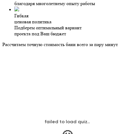
благодаря многолетнему опыту работы
Гибкая
ценовая политика
Подберем оптимальный вариант
проекта под Ваш бюджет
Рассчитаем точную стоимость бани всего за пару минут