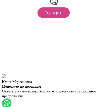
Юлия Марселевна
Менеджер по продажам
Ответьте на несколько вопросов и получите специальное
предложение