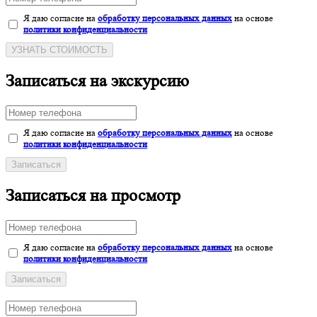
Я даю согласие на
обработку персональных данных
на основе
политики конфиденциальности
УЗНАТЬ СТОИМОСТЬ
Записаться на экскурсию
Я даю согласие на
обработку персональных данных
на основе
политики конфиденциальности
Записаться
Записаться на просмотр
Я даю согласие на
обработку персональных данных
на основе
политики конфиденциальности
Записаться