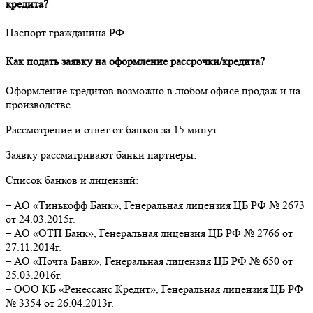
кредита?
Паспорт гражданина РФ.
Как подать заявку на оформление рассрочки/кредита?
Оформление кредитов возможно в любом офисе продаж и на
производстве.
Рассмотрение и ответ от банков за 15 минут
Заявку рассматривают банки партнеры:
Список банков и лицензий:
– АО «Тинькофф Банк», Генеральная лицензия ЦБ РФ № 2673
от 24.03.2015г.
– АО «ОТП Банк», Генеральная лицензия ЦБ РФ № 2766 от
27.11.2014г.
– АО «Почта Банк», Генеральная лицензия ЦБ РФ № 650 от
25.03.2016г.
– ООО КБ «Ренессанс Кредит», Генеральная лицензия ЦБ РФ
№ 3354 от 26.04.2013г.