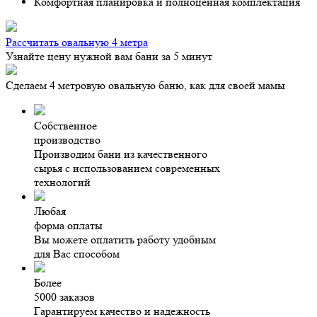
Комфортная планировка и полноценная комплектация
Рассчитать овальную 4 метра
Узнайте цену нужной вам бани за 5 минут
Сделаем 4 метровую овальную баню, как для своей мамы
Собственное
производство
Производим бани из качественного
сырья с использованием современных
технологий
Любая
форма оплаты
Вы можете оплатить работу удобным
для Вас способом
Более
5000 заказов
Гарантируем качество и надежность