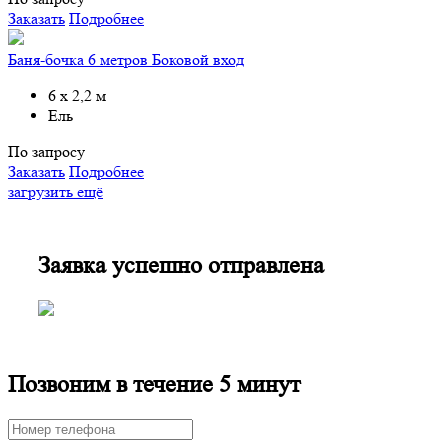
Заказать
Подробнее
Баня-бочка 6 метров Боковой вход
6 х 2,2 м
Ель
По запросу
Заказать
Подробнее
загрузить ещё
Заявка успешно отправлена
Позвоним в течение 5 минут