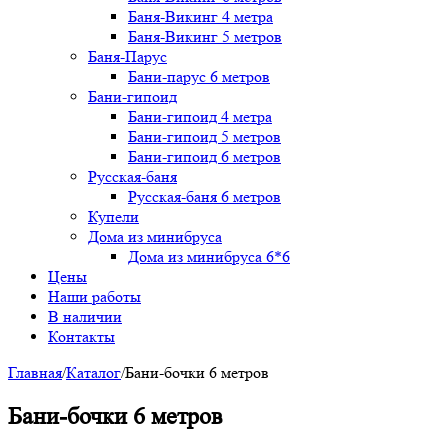
Баня-Викинг 4 метра
Баня-Викинг 5 метров
Баня-Парус
Бани-парус 6 метров
Бани-гипоид
Бани-гипоид 4 метра
Бани-гипоид 5 метров
Бани-гипоид 6 метров
Русская-баня
Русская-баня 6 метров
Купели
Дома из минибруса
Дома из минибруса 6*6
Цены
Наши работы
В наличии
Контакты
Главная
/
Каталог
/
Бани-бочки 6 метров
Бани-бочки 6 метров