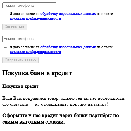
Я даю согласие на
обработку персональных данных
на основе
политики конфиденциальности
Записаться
Я даю согласие на
обработку персональных данных
на основе
политики конфиденциальности
Отправить заявку
Покупка бани в кредит
Покупка в кредит
Если Вам понравился товар, однако сейчас нет возможности
его оплатить — не откладывайте покупку на завтра!
Оформите у нас кредит через банки-партнёры по
самым выгодным ставкам.