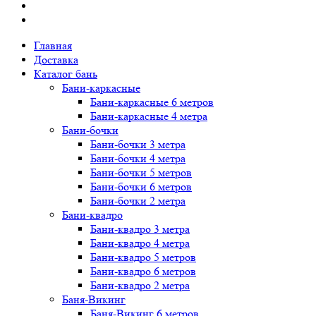
Главная
Доставка
Каталог бань
Бани-каркасные
Бани-каркасные 6 метров
Бани-каркасные 4 метра
Бани-бочки
Бани-бочки 3 метра
Бани-бочки 4 метра
Бани-бочки 5 метров
Бани-бочки 6 метров
Бани-бочки 2 метра
Бани-квадро
Бани-квадро 3 метра
Бани-квадро 4 метра
Бани-квадро 5 метров
Бани-квадро 6 метров
Бани-квадро 2 метра
Баня-Викинг
Баня-Викинг 6 метров