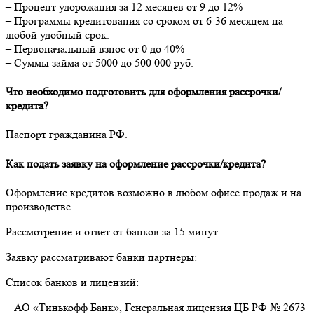
– Процент удорожания за 12 месяцев от 9 до 12%
– Программы кредитования со сроком от 6-36 месяцем на
любой удобный срок.
– Первоначальный взнос от 0 до 40%
– Суммы займа от 5000 до 500 000 руб.
Что необходимо подготовить для оформления рассрочки/
кредита?
Паспорт гражданина РФ.
Как подать заявку на оформление рассрочки/кредита?
Оформление кредитов возможно в любом офисе продаж и на
производстве.
Рассмотрение и ответ от банков за 15 минут
Заявку рассматривают банки партнеры:
Список банков и лицензий:
– АО «Тинькофф Банк», Генеральная лицензия ЦБ РФ № 2673