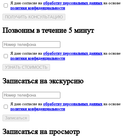
Я даю согласие на
обработку персональных данных
на основе
политики конфиденциальности
ПОЛУЧИТЬ КОНСУЛЬТАЦИЮ
Позвоним в течение 5 минут
Я даю согласие на
обработку персональных данных
на основе
политики конфиденциальности
УЗНАТЬ СТОИМОСТЬ
Записаться на экскурсию
Я даю согласие на
обработку персональных данных
на основе
политики конфиденциальности
Записаться
Записаться на просмотр