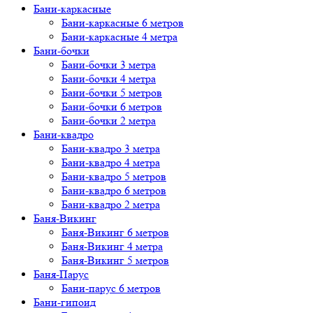
Бани-каркасные
Бани-каркасные 6 метров
Бани-каркасные 4 метра
Бани-бочки
Бани-бочки 3 метра
Бани-бочки 4 метра
Бани-бочки 5 метров
Бани-бочки 6 метров
Бани-бочки 2 метра
Бани-квадро
Бани-квадро 3 метра
Бани-квадро 4 метра
Бани-квадро 5 метров
Бани-квадро 6 метров
Бани-квадро 2 метра
Баня-Викинг
Баня-Викинг 6 метров
Баня-Викинг 4 метра
Баня-Викинг 5 метров
Баня-Парус
Бани-парус 6 метров
Бани-гипоид