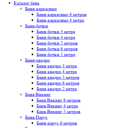
Каталог бань
Бани-каркасные
Бани-каркасные 6 метров
Бани-каркасные 4 метра
Бани-бочки
Бани-бочки 3 метра
Бани-бочки 4 метра
Бани-бочки 5 метров
Бани-бочки 6 метров
Бани-бочки 2 метра
Бани-квадро
Бани-квадро 3 метра
Бани-квадро 4 метра
Бани-квадро 5 метров
Бани-квадро 6 метров
Бани-квадро 2 метра
Баня-Викинг
Баня-Викинг 6 метров
Баня-Викинг 4 метра
Баня-Викинг 5 метров
Баня-Парус
Бани-парус 6 метров