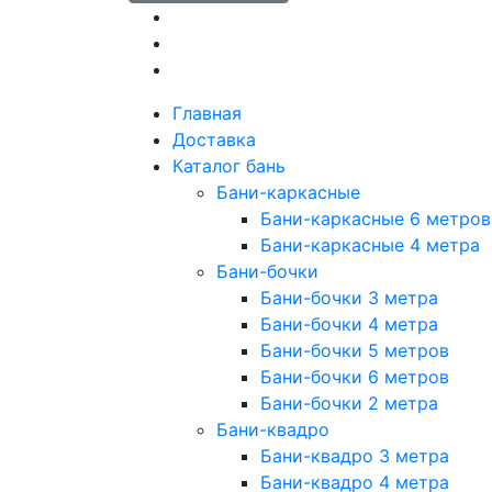
Главная
Доставка
Каталог бань
Бани-каркасные
Бани-каркасные 6 метров
Бани-каркасные 4 метра
Бани-бочки
Бани-бочки 3 метра
Бани-бочки 4 метра
Бани-бочки 5 метров
Бани-бочки 6 метров
Бани-бочки 2 метра
Бани-квадро
Бани-квадро 3 метра
Бани-квадро 4 метра