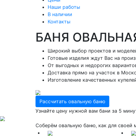
Наши работы
В наличии
Контакты
БАНЯ ОВАЛЬНА
Широкий выбор проектов и моделе
Готовые изделия ждут Вас на прои
От выгодных и недорогих варианто
Доставка прямо на участок в Моско
Изготовление качественных купеле
Рассчитать овальную баню
Узнайте цену нужной вам бани за 5 мину
Соберём овальную баню, как для своей