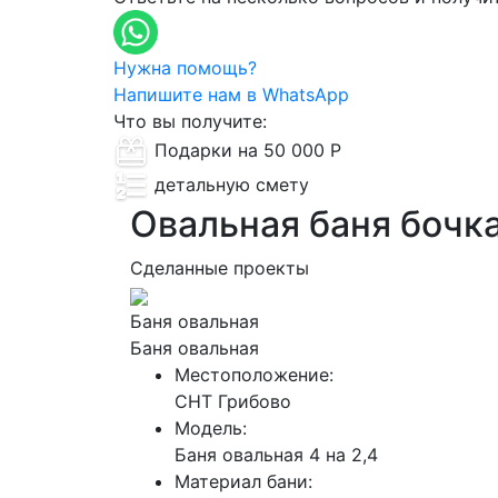
Нужна помощь?
Напишите нам в WhatsApp
Что вы получите:
Подарки на 50 000 Р
детальную смету
Овальная баня бочк
Сделанные проекты
Баня овальная
Баня овальная
Местоположение:
СНТ Грибово
Модель:
Баня овальная 4 на 2,4
Материал бани: