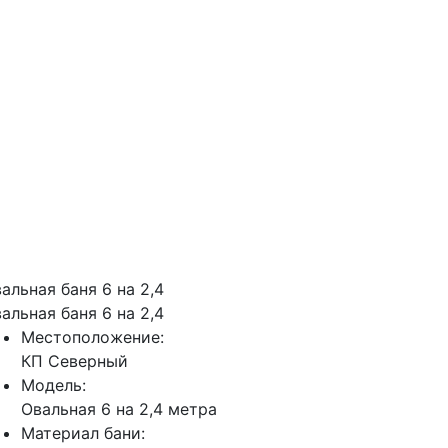
альная баня 6 на 2,4
альная баня 6 на 2,4
Местоположение:
КП Северный
Модель:
Овальная 6 на 2,4 метра
Материал бани: