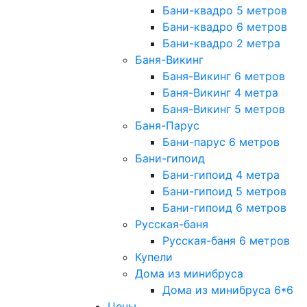
Бани-квадро 5 метров
Бани-квадро 6 метров
Бани-квадро 2 метра
Баня-Викинг
Баня-Викинг 6 метров
Баня-Викинг 4 метра
Баня-Викинг 5 метров
Баня-Парус
Бани-парус 6 метров
Бани-гипоид
Бани-гипоид 4 метра
Бани-гипоид 5 метров
Бани-гипоид 6 метров
Русская-баня
Русская-баня 6 метров
Купели
Дома из минибруса
Дома из минибруса 6*6
Цены