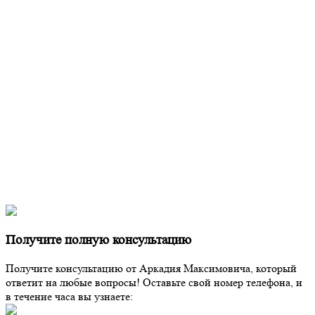
Получите полную консультацию
Получите консультацию от Аркадия Максимовича, который
ответит на любые вопросы! Оставьте свой номер телефона, и
в течение часа вы узнаете: