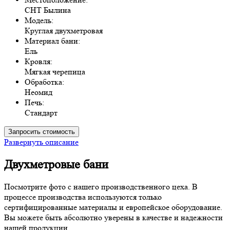
СНТ Былина
Модель:
Круглая двухметровая
Материал бани:
Ель
Кровля:
Мягкая черепица
Обработка:
Неомид
Печь:
Стандарт
Запросить стоимость
Развернуть описание
Двухметровые бани
Посмотрите фото с нашего производственного цеха. В
процессе производства используются только
сертифицированные материалы и европейское оборудование.
Вы можете быть абсолютно уверены в качестве и надежности
нашей продукции.