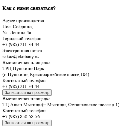
Как с нами связаться?
Адрес производства
Пос. Софрино,
Ул. Ленина 4а
Городской телефон
+7 (985) 211-34-44
Электронная почта
zakaz@ekobany.ru
Выставочная площадка
ТРЦ Пушкино Парк
(г. Пушкино, Красноармейское шоссе,104)
Контактный телефон
+7 (985) 211-34-44
Записаться на просмотр
Выставочная площадка
ТЦ Ашан Мытищи(г. Мытищи, Осташковское шоссе д.1)
Контактный телефон
+7 (985) 858-58-56
Записаться на просмотр