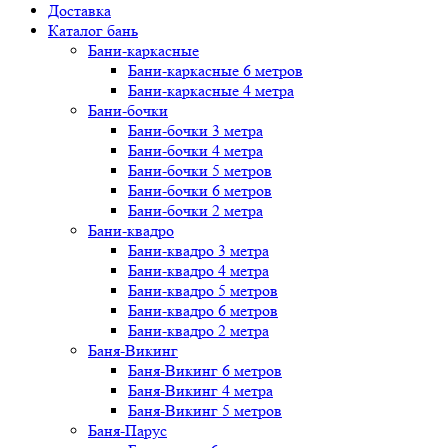
Доставка
Каталог бань
Бани-каркасные
Бани-каркасные 6 метров
Бани-каркасные 4 метра
Бани-бочки
Бани-бочки 3 метра
Бани-бочки 4 метра
Бани-бочки 5 метров
Бани-бочки 6 метров
Бани-бочки 2 метра
Бани-квадро
Бани-квадро 3 метра
Бани-квадро 4 метра
Бани-квадро 5 метров
Бани-квадро 6 метров
Бани-квадро 2 метра
Баня-Викинг
Баня-Викинг 6 метров
Баня-Викинг 4 метра
Баня-Викинг 5 метров
Баня-Парус