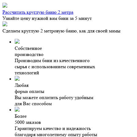
Рассчитать круглую баню 2 метра
Узнайте цену нужной вам бани за 5 минут
Сделаем круглую 2 метровую баню, как для своей мамы
Собственное
производство
Производим бани из качественного
сырья с использованием современных
технологий
Любая
форма оплаты
Вы можете оплатить работу удобным
для Вас способом
Более
5000 заказов
Гарантируем качество и надежность
благодаря многолетнему опыту работы