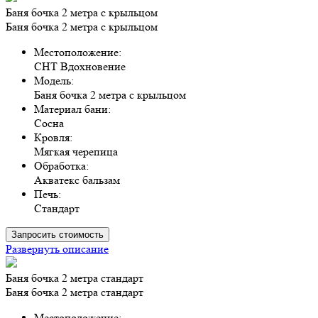
Баня бочка 2 метра с крыльцом
Баня бочка 2 метра с крыльцом
Местоположение:
СНТ Вдохновение
Модель:
Баня бочка 2 метра с крыльцом
Материал бани:
Сосна
Кровля:
Мягкая черепица
Обработка:
Акватекс бальзам
Печь:
Стандарт
Запросить стоимость
Развернуть описание
Баня бочка 2 метра стандарт
Баня бочка 2 метра стандарт
Местоположение: