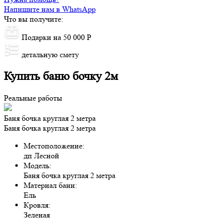
Напишите нам в WhatsApp
Что вы получите:
Подарки на 50 000 Р
детальную смету
Купить баню бочку 2м
Реальные работы
Баня бочка круглая 2 метра
Баня бочка круглая 2 метра
Местоположение:
дп Лесной
Модель:
Баня бочка круглая 2 метра
Материал бани:
Ель
Кровля:
Зеленая