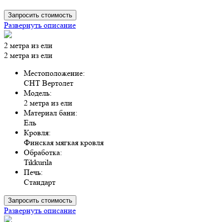
Запросить стоимость
Развернуть описание
2 метра из ели
2 метра из ели
Местоположение:
СНТ Вертолет
Модель:
2 метра из ели
Материал бани:
Ель
Кровля:
Финская мягкая кровля
Обработка:
Tikkurila
Печь:
Стандарт
Запросить стоимость
Развернуть описание