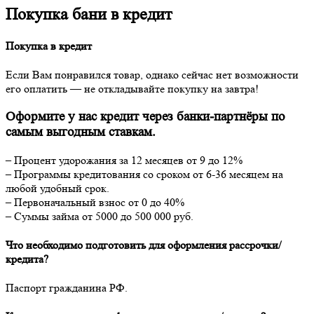
Покупка бани в кредит
Покупка в кредит
Если Вам понравился товар, однако сейчас нет возможности
его оплатить — не откладывайте покупку на завтра!
Оформите у нас кредит через банки-партнёры по
самым выгодным ставкам.
– Процент удорожания за 12 месяцев от 9 до 12%
– Программы кредитования со сроком от 6-36 месяцем на
любой удобный срок.
– Первоначальный взнос от 0 до 40%
– Суммы займа от 5000 до 500 000 руб.
Что необходимо подготовить для оформления рассрочки/
кредита?
Паспорт гражданина РФ.