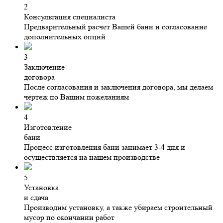
2
Консультация специалиста
Предварительный расчет Вашей бани и согласование
дополнительных опций
3
Заключение
договора
После согласования и заключения договора, мы делаем
чертеж по Вашим пожеланиям
4
Изготовление
бани
Процесс изготовления бани занимает 3-4 дня и
осуществляется на нашем производстве
5
Установка
и сдача
Производим установку, а также убираем строительный
мусор по окончании работ