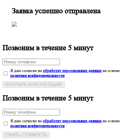
Заявка успешно отправлена
Позвоним в течение 5 минут
Я даю согласие на
обработку персональных данных
на основе
политики конфиденциальности
ПОЛУЧИТЬ КОНСУЛЬТАЦИЮ
Позвоним в течение 5 минут
Я даю согласие на
обработку персональных данных
на основе
политики конфиденциальности
УЗНАТЬ СТОИМОСТЬ