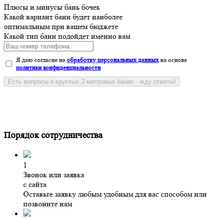
Плюсы и минусы бань бочек
Какой вариант бани будет наиболее
оптимальным при вашем бюджете
Какой тип бани подойдет именно вам
Я даю согласие на
обработку персональных данных
на основе
политики конфиденциальности
Есть вопросы о круглых 2-метровых банях - жду ответы!
Порядок сотрудничества
1
Звонок или заявка
с сайта
Оставьте заявку любым удобным для вас способом или
позвоните нам