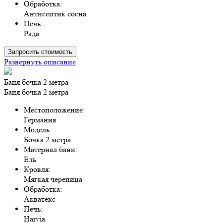
Обработка:
Антисептик сосна
Печь:
Рада
Запросить стоимость
Развернуть описание
Баня бочка 2 метра
Баня бочка 2 метра
Местоположение:
Германия
Модель:
Бочка 2 метра
Материал бани:
Ель
Кровля:
Мягкая черепица
Обработка:
Акватекс
Печь:
Harvia