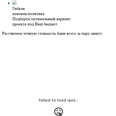
Гибкая
ценовая политика
Подберем оптимальный вариант
проекта под Ваш бюджет
Рассчитаем точную стоимость бани всего за пару минут