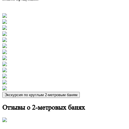
Экскурсия по круглым 2-метровым баням
Отзывы о 2-метровых банях