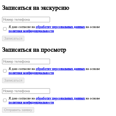
Записаться на экскурсию
Я даю согласие на
обработку персональных данных
на основе
политики конфиденциальности
Записаться
Записаться на просмотр
Я даю согласие на
обработку персональных данных
на основе
политики конфиденциальности
Записаться
Я даю согласие на
обработку персональных данных
на основе
политики конфиденциальности
Отправить заявку