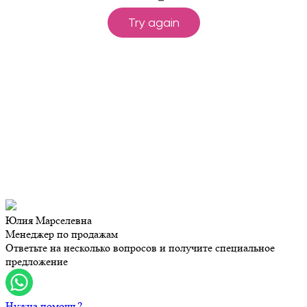
Юлия Марселевна
Менеджер по продажам
Ответьте на несколько вопросов и получите специальное
предложение
Нужна помощь?